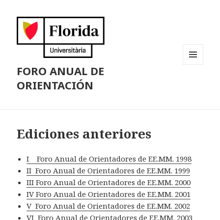
FORO ANUAL DE
MENÚ
Y
ORIENTACIÓN
WIDGETS
Ediciones anteriores
I Foro Anual de Orientadores de EE.MM. 1998
II Foro Anual de Orientadores de EE.MM. 1999
III Foro Anual de Orientadores de EE.MM. 2000
IV Foro Anual de Orientadores de EE.MM. 2001
V Foro Anual de Orientadores de EE.MM. 2002
VI Foro Anual de Orientadores de EE.MM. 2003