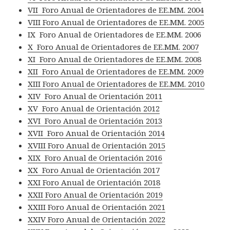
VII Foro Anual de Orientadores de EE.MM. 2004
VIII Foro Anual de Orientadores de EE.MM. 2005
IX Foro Anual de Orientadores de EE.MM. 2006
X Foro Anual de Orientadores de EE.MM. 2007
XI Foro Anual de Orientadores de EE.MM. 2008
XII Foro Anual de Orientadores de EE.MM. 2009
XIII Foro Anual de Orientadores de EE.MM. 2010
XIV Foro Anual de Orientación 2011
XV Foro Anual de Orientación 2012
XVI Foro Anual de Orientación 2013
XVII Foro Anual de Orientación 2014
XVIII Foro Anual de Orientación 2015
XIX Foro Anual de Orientación 2016
XX Foro Anual de Orientación 2017
XXI Foro Anual de Orientación 2018
XXII Foro Anual de Orientación 2019
XXIII Foro Anual de Orientación 2021
XXIV Foro Anual de Orientación 2022